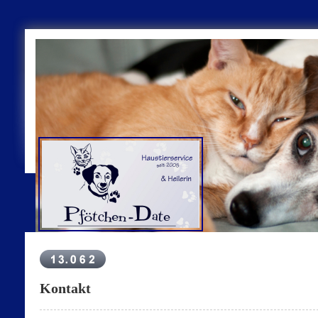
Kontakt