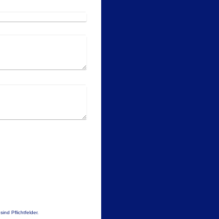
ind Pflichtfelder.