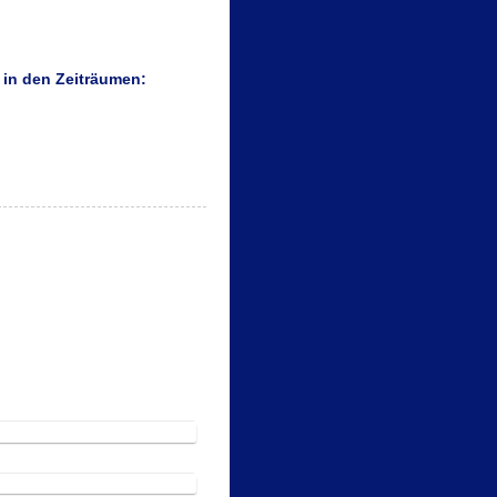
in den Zeiträumen: