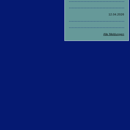
12.04.2026
Alle Meldungen