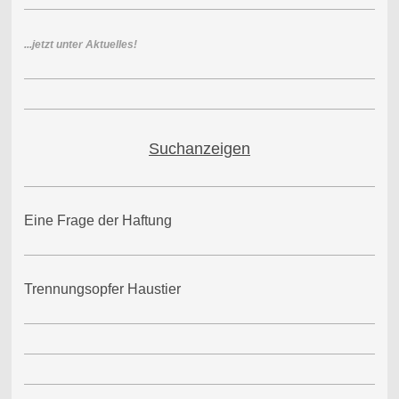
...jetzt unter Aktuelles!
Suchanzeigen
Eine Frage der Haftung
Trennungsopfer Haustier