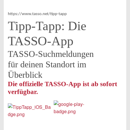
https://www.tasso.net/tipp-tapp
Tipp-Tapp: Die
TASSO-App
TASSO-Suchmeldungen
für deinen Standort im
Überblick
Die offizielle TASSO-App ist ab sofort
verfügbar.