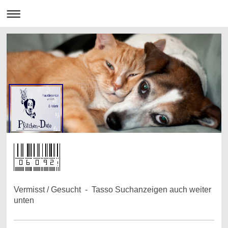
Vermisst / Gesucht - Tasso Suchanzeigen auch weiter
unten