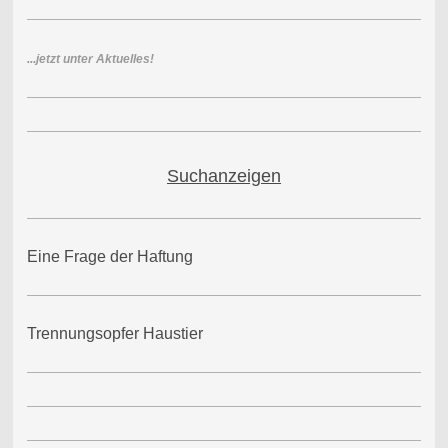
...jetzt unter Aktuelles!
Suchanzeigen
Eine Frage der Haftung
Trennungsopfer Haustier