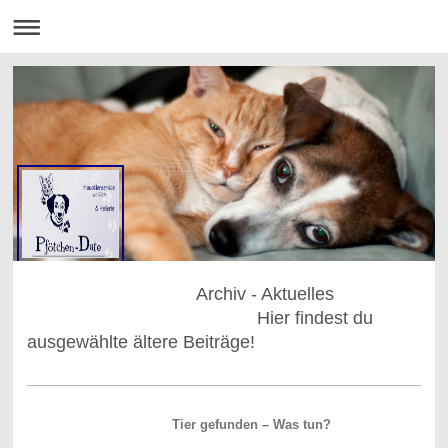
Archiv - Aktuelles
Hier findest du
ausgewählte ältere Beiträge!
Tier gefunden – Was tun?