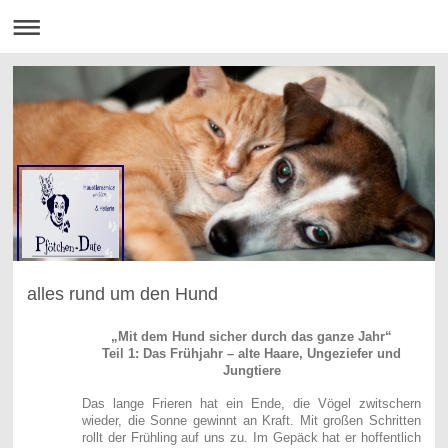
alles rund um den Hund
„Mit dem Hund sicher durch das ganze Jahr“
Teil 1: Das Frühjahr – alte Haare, Ungeziefer und
Jungtiere
Das lange Frieren hat ein Ende, die Vögel zwitschern
wieder, die Sonne gewinnt an Kraft. Mit großen Schritten
rollt der Frühling auf uns zu. Im Gepäck hat er hoffentlich